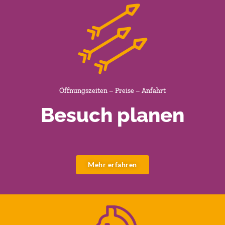
Öffnungszeiten – Preise – Anfahrt
Besuch planen
Mehr erfahren