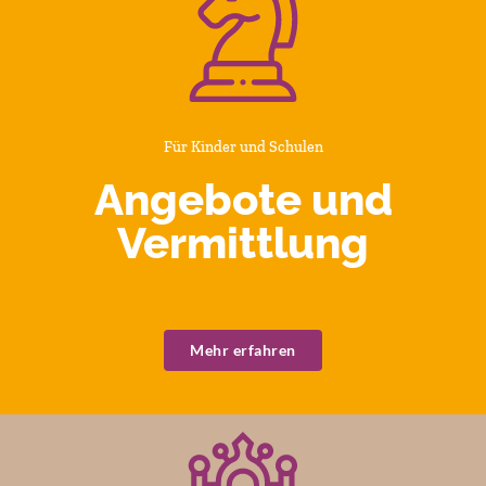
Für Kinder und Schulen
Angebote und
Vermittlung
Mehr erfahren