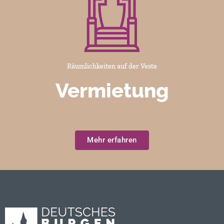
Räumlichkeiten auf der Veste
Vermietung
Mehr erfahren