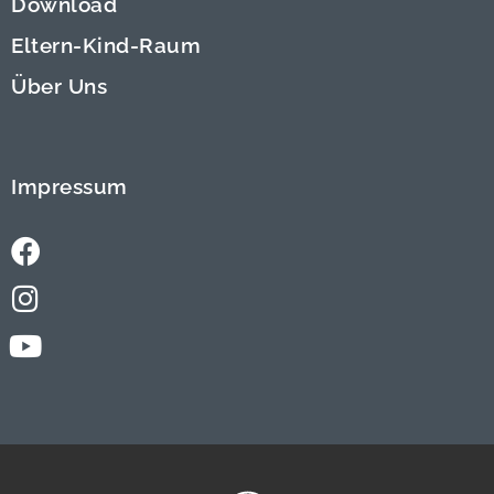
Download
Eltern-Kind-Raum
Über Uns
Impressum