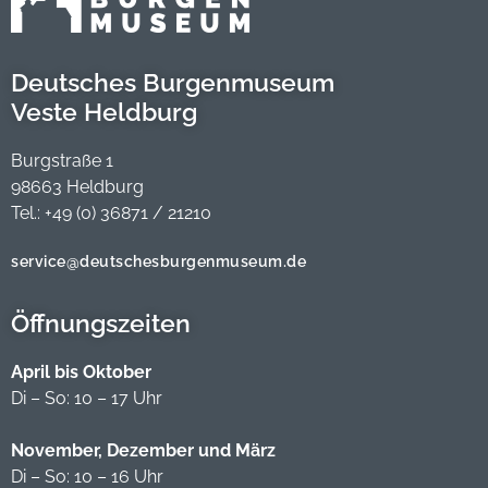
Deutsches Burgenmuseum
Veste Heldburg
Burgstraße 1
98663 Heldburg
Tel.: +49 (0) 36871 / 21210
service@deutschesburgenmuseum.de
Öffnungszeiten
April bis Oktober
Di – So: 10 – 17 Uhr
November, Dezember und März
Di – So: 10 – 16 Uhr