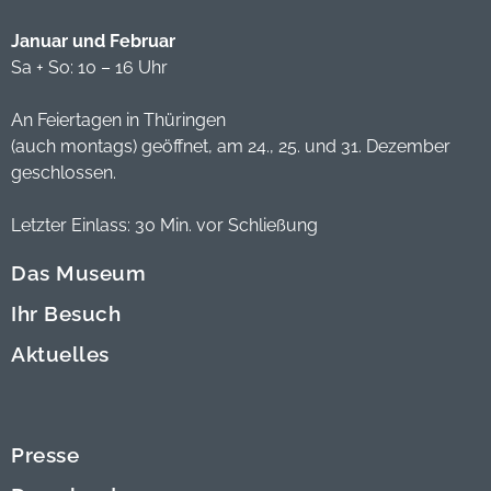
Januar und Februar
Sa + So: 10 – 16 Uhr
An Feiertagen in Thüringen
(auch montags) geöffnet, am 24., 25. und 31. Dezember
geschlossen.
Letzter Einlass: 30 Min. vor Schließung
Das Museum
Ihr Besuch
Aktuelles
Presse