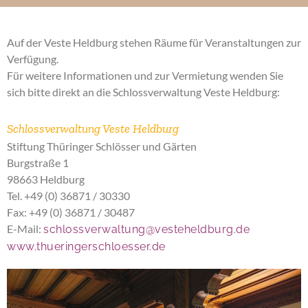
Auf der Veste Heldburg stehen Räume für Veranstaltungen zur
Verfügung.
Für weitere Informationen und zur Vermietung wenden Sie
sich bitte direkt an die Schlossverwaltung Veste Heldburg:
Schlossverwaltung Veste Heldburg
Stiftung Thüringer Schlösser und Gärten
Burgstraße 1
98663 Heldburg
Tel. +49 (0) 36871 / 30330
Fax: +49 (0) 36871 / 30487
E-Mail:
schlossverwaltung@vesteheldburg.de
www.thueringerschloesser.de