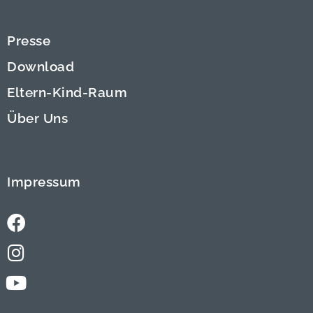
Presse
Download
Eltern-Kind-Raum
Über Uns
Impressum