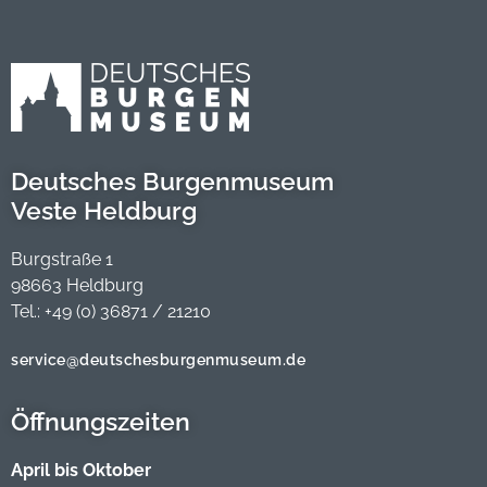
Deutsches Burgenmuseum
Veste Heldburg
Burgstraße 1
98663 Heldburg
Tel.: +49 (0) 36871 / 21210
service@deutschesburgenmuseum.de
Öffnungszeiten
April bis Oktober